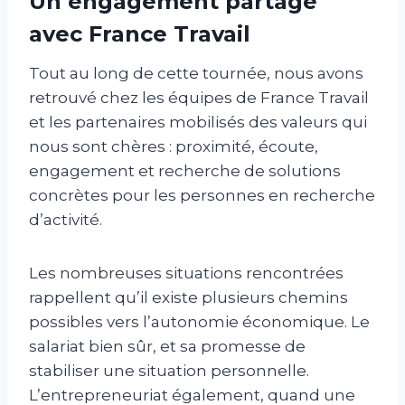
Un engagement partagé
avec France Travail
Tout au long de cette tournée, nous avons
retrouvé chez les équipes de France Travail
et les partenaires mobilisés des valeurs qui
nous sont chères : proximité, écoute,
engagement et recherche de solutions
concrètes pour les personnes en recherche
d’activité.
Les nombreuses situations rencontrées
rappellent qu’il existe plusieurs chemins
possibles vers l’autonomie économique. Le
salariat bien sûr, et sa promesse de
stabiliser une situation personnelle.
L’entrepreneuriat également, quand une