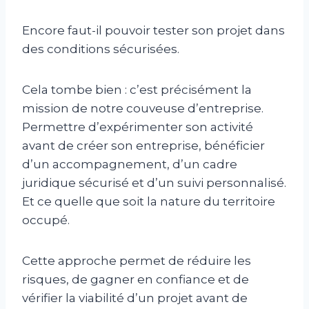
Encore faut-il pouvoir tester son projet dans
des conditions sécurisées.
Cela tombe bien : c’est précisément la
mission de notre couveuse d’entreprise.
Permettre d’expérimenter son activité
avant de créer son entreprise, bénéficier
d’un accompagnement, d’un cadre
juridique sécurisé et d’un suivi personnalisé.
Et ce quelle que soit la nature du territoire
occupé.
Cette approche permet de réduire les
risques, de gagner en confiance et de
vérifier la viabilité d’un projet avant de