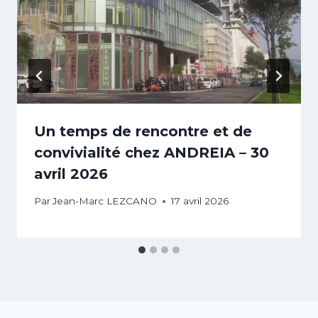
Un temps de rencontre et de
convivialité chez ANDREIA – 30
avril 2026
Par
Jean-Marc LEZCANO
17 avril 2026