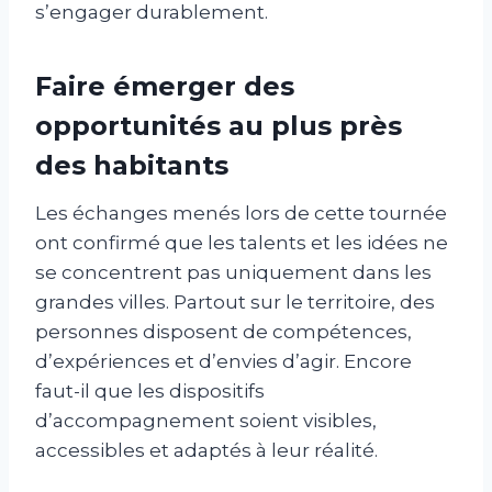
s’engager durablement.
Faire émerger des
opportunités au plus près
des habitants
Les échanges menés lors de cette tournée
ont confirmé que les talents et les idées ne
se concentrent pas uniquement dans les
grandes villes. Partout sur le territoire, des
personnes disposent de compétences,
d’expériences et d’envies d’agir. Encore
faut-il que les dispositifs
d’accompagnement soient visibles,
accessibles et adaptés à leur réalité.