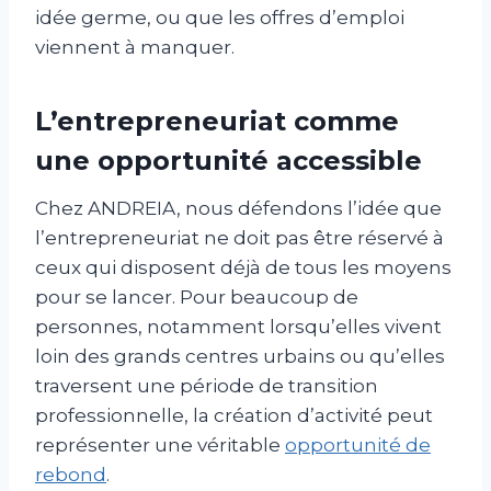
idée germe, ou que les offres d’emploi
viennent à manquer.
L’entrepreneuriat comme
une opportunité accessible
Chez ANDREIA, nous défendons l’idée que
l’entrepreneuriat ne doit pas être réservé à
ceux qui disposent déjà de tous les moyens
pour se lancer. Pour beaucoup de
personnes, notamment lorsqu’elles vivent
loin des grands centres urbains ou qu’elles
traversent une période de transition
professionnelle, la création d’activité peut
représenter une véritable
opportunité de
rebond
.