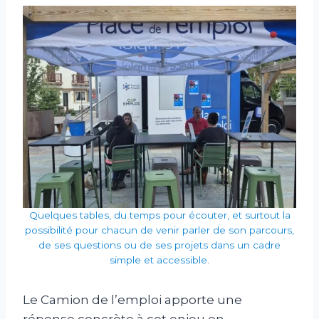
Quelques tables, du temps pour écouter, et surtout la
possibilité pour chacun de venir parler de son parcours,
de ses questions ou de ses projets dans un cadre
simple et accessible.
Le Camion de l’emploi apporte une