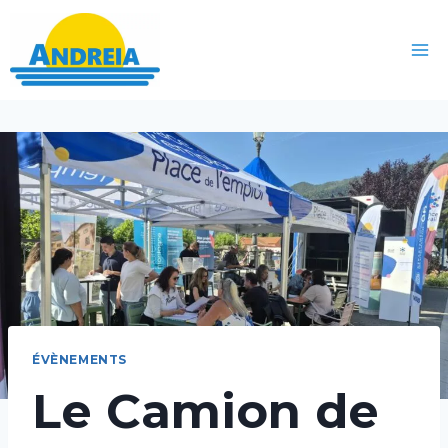
ÉVÈNEMENTS
Le Camion de