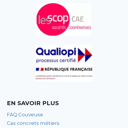
EN SAVOIR PLUS
FAQ Couveuse
Cas concrets métiers