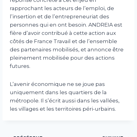
réponse concrète à cet enjeu en
rapprochant les acteurs de l’emploi, de
l’insertion et de l’entrepreneuriat des
personnes qui en ont besoin. ANDREIA est
fière d’avoir contribué à cette action aux
côtés de France Travail et de l’ensemble
des partenaires mobilisés, et annonce être
pleinement mobilisée pour des actions
futures.
L’avenir économique ne se joue pas
uniquement dans les quartiers de la
métropole. Il s’écrit aussi dans les vallées,
les villages et les territoires péri-urbains.