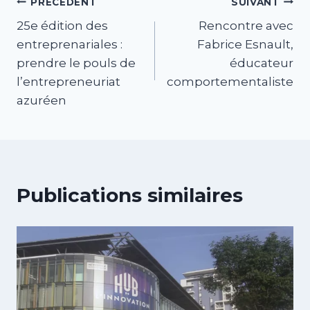
PRÉCÉDENT
SUIVANT
25e édition des
Rencontre avec
entreprenariales :
Fabrice Esnault,
prendre le pouls de
éducateur
l’entrepreneuriat
comportementaliste
azuréen
Publications similaires