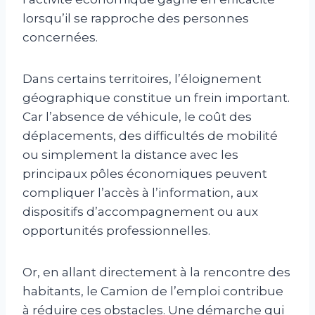
lorsqu’il se rapproche des personnes
concernées.
Dans certains territoires, l’éloignement
géographique constitue un frein important.
Car l’absence de véhicule, le coût des
déplacements, des difficultés de mobilité
ou simplement la distance avec les
principaux pôles économiques peuvent
compliquer l’accès à l’information, aux
dispositifs d’accompagnement ou aux
opportunités professionnelles.
Or, en allant directement à la rencontre des
habitants, le Camion de l’emploi contribue
à réduire ces obstacles. Une démarche qui