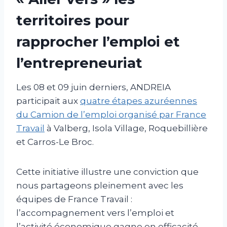
territoires pour
rapprocher l’emploi et
l’entrepreneuriat
Les 08 et 09 juin derniers, ANDREIA
participait aux
quatre étapes azuréennes
du Camion de l’emploi organisé par France
Travail
à Valberg, Isola Village, Roquebillière
et Carros-Le Broc.
Cette initiative illustre une conviction que
nous partageons pleinement avec les
équipes de France Travail :
l’accompagnement vers l’emploi et
l’activité économique gagne en efficacité