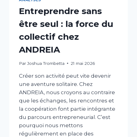
Entreprendre sans
être seul : la force du
collectif chez
ANDREIA
Par
Joshua Trombetta
21 mai 2026
Créer son activité peut vite devenir
une aventure solitaire. Chez
ANDREIA, nous croyons au contraire
que les échanges, les rencontres et
la coopération font partie intégrante
du parcours entrepreneurial. C’est
pourquoi nous mettons
régulièrement en place des