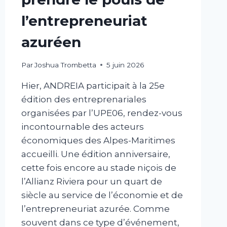
l’entrepreneuriat
azuréen
Par
Joshua Trombetta
5 juin 2026
Hier, ANDREIA participait à la 25e
édition des entreprenariales
organisées par l’UPE06, rendez-vous
incontournable des acteurs
économiques des Alpes-Maritimes
accueilli. Une édition anniversaire,
cette fois encore au stade niçois de
l’Allianz Riviera pour un quart de
siècle au service de l’économie et de
l’entrepreneuriat azurée. Comme
souvent dans ce type d’événement,