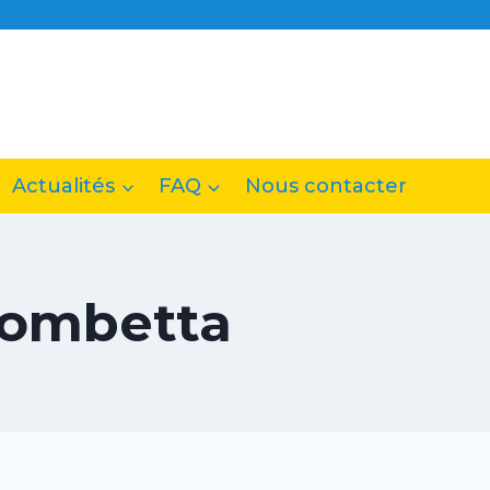
Actualités
FAQ
Nous contacter
Trombetta