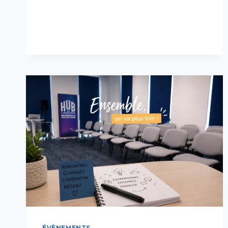
ÉVÈNEMENTS