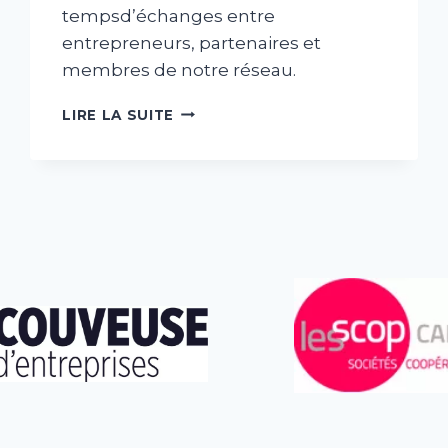
tempsd’échanges entre
entrepreneurs, partenaires et
membres de notre réseau.
LIRE LA SUITE