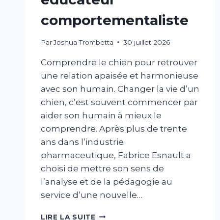
comportementaliste
Par
Joshua Trombetta
30 juillet 2026
Comprendre le chien pour retrouver
une relation apaisée et harmonieuse
avec son humain. Changer la vie d’un
chien, c’est souvent commencer par
aider son humain à mieux le
comprendre. Après plus de trente
ans dans l’industrie
pharmaceutique, Fabrice Esnault a
choisi de mettre son sens de
l’analyse et de la pédagogie au
service d’une nouvelle…
LIRE LA SUITE