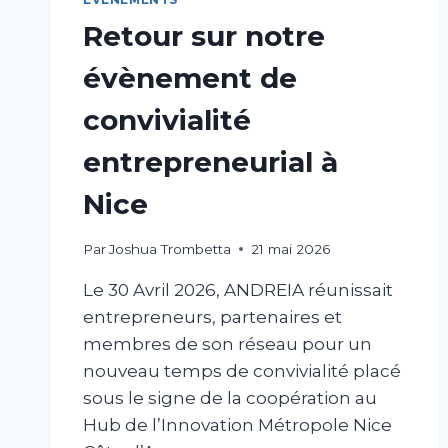
Retour sur notre
évènement de
convivialité
entrepreneurial à
Nice
Par
Joshua Trombetta
21 mai 2026
Le 30 Avril 2026, ANDREIA réunissait
entrepreneurs, partenaires et
membres de son réseau pour un
nouveau temps de convivialité placé
sous le signe de la coopération au
Hub de l’Innovation Métropole Nice