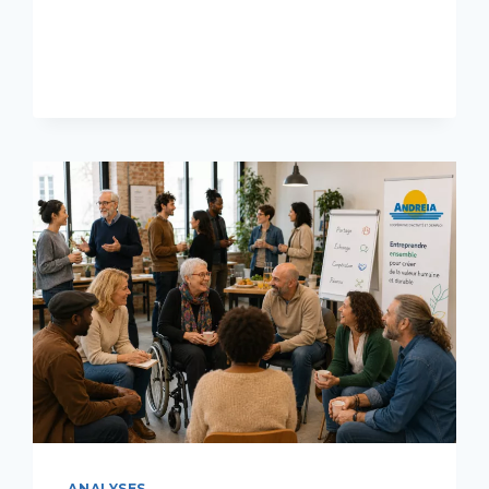
ANALYSES