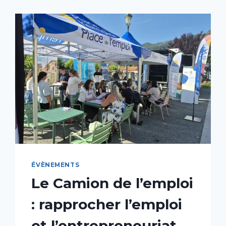
ÉVÈNEMENTS
Le Camion de l’emploi
: rapprocher l’emploi
et l’entrepreneuriat