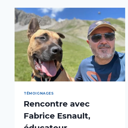
TÉMOIGNAGES
Rencontre avec
Fabrice Esnault,
éducateur