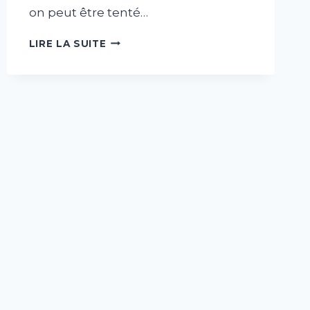
on peut être tenté…
LIRE LA SUITE