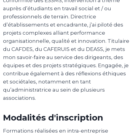
conformité des ESSMS, intervention à thème
auprès d’étudiants en travail social et / ou
professionnels de terrain. Directrice
d’établissements et encadrante, j’ai piloté des
projets complexes alliant performance
organisationnelle, qualité et innovation. Titulaire
du CAFDES, du CAFERUIS et du DEASS, je mets
mon savoir-faire au service des dirigeants, des
équipes et des projets stratégiques. Engagée, je
contribue également à des réflexions éthiques
et sociétales, notamment en tant
qu’administratrice au sein de plusieurs
associations.
Modalités d'inscription
Formations réalisées en intra-entreprise