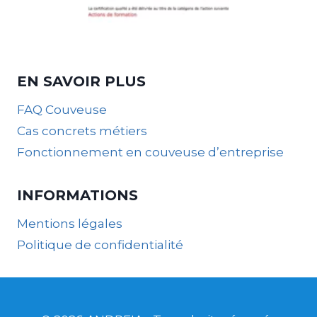
EN SAVOIR PLUS
FAQ Couveuse
Cas concrets métiers
Fonctionnement en couveuse d’entreprise
INFORMATIONS
Mentions légales
Politique de confidentialité