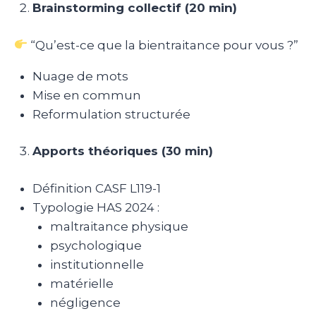
Brainstorming collectif (20 min)
“Qu’est-ce que la bientraitance pour vous ?”
Nuage de mots
Mise en commun
Reformulation structurée
Apports théoriques (30 min)
Définition CASF L119-1
Typologie HAS 2024 :
maltraitance physique
psychologique
institutionnelle
matérielle
négligence