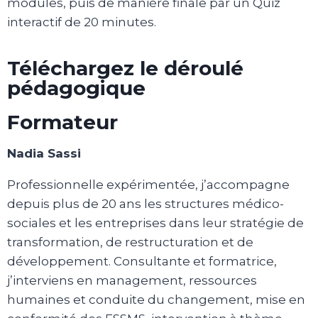
modules, puis de manière finale par un Quiz
interactif de 20 minutes.
Téléchargez le déroulé
pédagogique​
Formateur
Nadia Sassi
Professionnelle expérimentée, j’accompagne
depuis plus de 20 ans les structures médico-
sociales et les entreprises dans leur stratégie de
transformation, de restructuration et de
développement. Consultante et formatrice,
j’interviens en management, ressources
humaines et conduite du changement, mise en