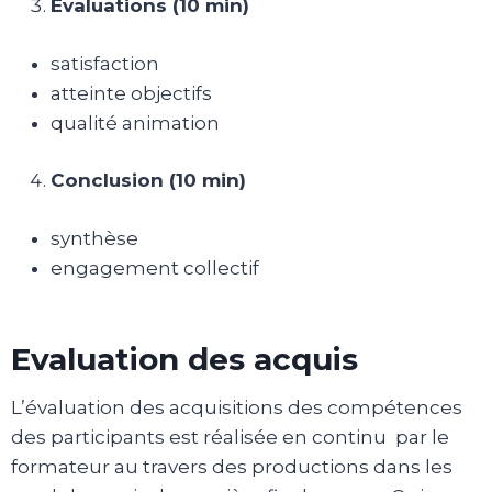
Évaluations (10 min)
satisfaction
atteinte objectifs
qualité animation
Conclusion (10 min)
synthèse
engagement collectif
Evaluation des acquis
L’évaluation des acquisitions des compétences
des participants est réalisée en continu par le
formateur au travers des productions dans les