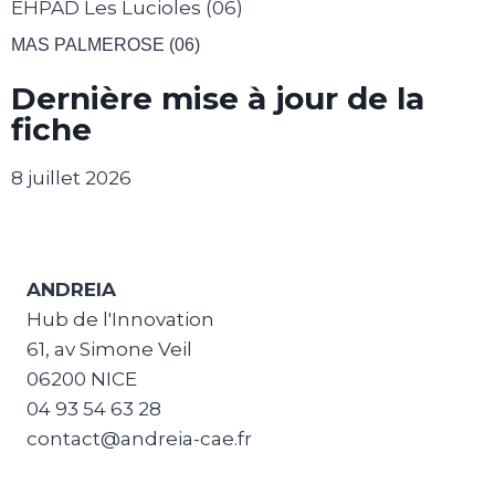
EHPAD Les Lucioles (06)
MAS PALMEROSE (06)
Dernière mise à jour de la
fiche
8 juillet 2026
ANDREIA
Hub de l'Innovation
61, av Simone Veil
06200 NICE
04 93 54 63 28
contact@andreia-cae.fr