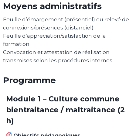
Moyens administratifs
Feuille d’émargement (présentiel) ou relevé de
connexions/présences (distanciel).
Feuille d’appréciation/satisfaction de la
formation
Convocation et attestation de réalisation
transmises selon les procédures internes.
Programme
Module 1 – Culture commune
bientraitance / maltraitance (2
h)
Objectifs pédagogiques