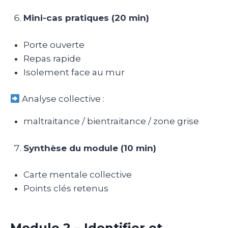
Mini-cas pratiques (20 min)
Porte ouverte
Repas rapide
Isolement face au mur
Analyse collective :
maltraitance / bientraitance / zone grise
Synthèse du module (10 min)
Carte mentale collective
Points clés retenus
Module 2 – Identifier et