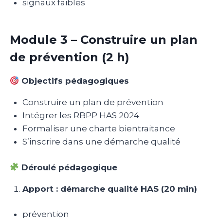
signaux faibles
Module 3 – Construire un plan
de prévention (2 h)
Objectifs pédagogiques
Construire un plan de prévention
Intégrer les RBPP HAS 2024
Formaliser une charte bientraitance
S’inscrire dans une démarche qualité
Déroulé pédagogique
Apport : démarche qualité HAS (20 min)
prévention