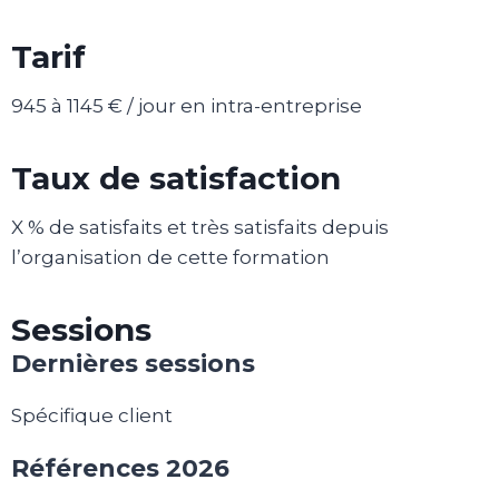
Tarif
945 à 1145 € / jour en intra-entreprise
Taux de satisfaction
X % de satisfaits et très satisfaits depuis
l’organisation de cette formation
Sessions
Dernières sessions
Spécifique client
Références 2026