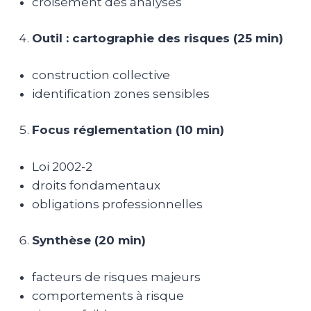
croisement des analyses
Outil : cartographie des risques (25 min)
construction collective
identification zones sensibles
Focus réglementation (10 min)
Loi 2002-2
droits fondamentaux
obligations professionnelles
Synthèse (20 min)
facteurs de risques majeurs
comportements à risque