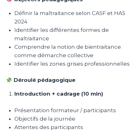
Définir la maltraitance selon CASF et HAS
2024
Identifier les différentes formes de
maltraitance
Comprendre la notion de bientraitance
comme démarche collective
Identifier les zones grises professionnelles
Déroulé pédagogique
Introduction + cadrage (10 min)
Présentation formateur / participants
Objectifs de la journée
Attentes des participants