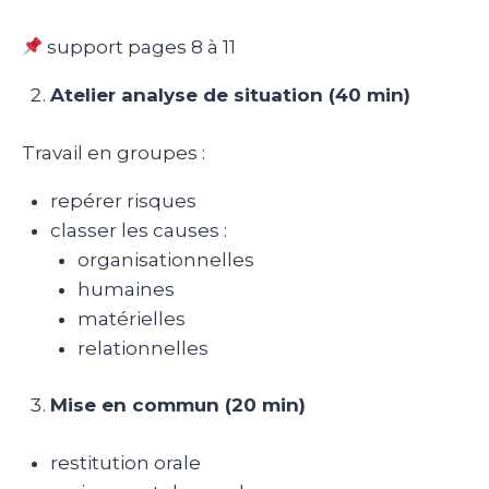
support pages 8 à 11
Atelier analyse de situation (40 min)
Travail en groupes :
repérer risques
classer les causes :
organisationnelles
humaines
matérielles
relationnelles
Mise en commun (20 min)
restitution orale