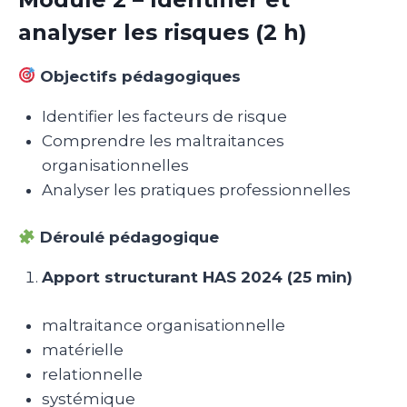
analyser les risques (2 h)
Objectifs pédagogiques
Identifier les facteurs de risque
Comprendre les maltraitances
organisationnelles
Analyser les pratiques professionnelles
Déroulé pédagogique
Apport structurant HAS 2024 (25 min)
maltraitance organisationnelle
matérielle
relationnelle
systémique