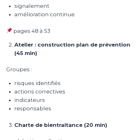
signalement
amélioration continue
pages 48 à 53
Atelier : construction plan de prévention
(45 min)
Groupes :
risques identifiés
actions correctives
indicateurs
responsables
Charte de bientraitance (20 min)