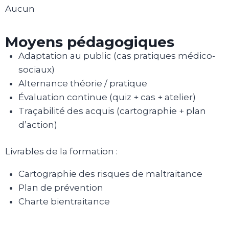
Aucun
Moyens pédagogiques
Adaptation au public (cas pratiques médico-
sociaux)
Alternance théorie / pratique
Évaluation continue (quiz + cas + atelier)
Traçabilité des acquis (cartographie + plan
d’action)
Livrables de la formation :
Cartographie des risques de maltraitance
Plan de prévention
Charte bientraitance