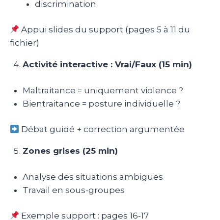
discrimination
Appui slides du support (pages 5 à 11 du
fichier)
Activité interactive : Vrai/Faux (15 min)
Maltraitance = uniquement violence ?
Bientraitance = posture individuelle ?
Débat guidé + correction argumentée
Zones grises (25 min)
Analyse des situations ambiguës
Travail en sous-groupes
Exemple support : pages 16-17