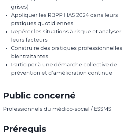
grises)
Appliquer les RBPP HAS 2024 dans leurs
pratiques quotidiennes
Repérer les situations à risque et analyser
leurs facteurs
Construire des pratiques professionnelles
bientraitantes
Participer à une démarche collective de
prévention et d’amélioration continue
Public concerné
Professionnels du médico-social / ESSMS
Prérequis